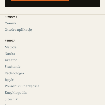
PRODUKT
Cennik
Otwórz aplikację
WIEDZA
Metoda
Nauka
Kreator
Słuchanie
Technologia
Języki
Poradniki i narzędzia
Encyklopedia
Słownik