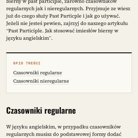
bierny w past participle, zarówno czasowników
regularnych jak i nieregularnych. Przyjmuje ze wiesz
już do czego służy Past Particple i jak go używać.
Jeżeli nie jesteś pewien, zajrzyj do naszego artykułu
“Past Participle. Jak stosować imiesłów bierny w
języku angielskim”.
SPIS TREŚCI
Czasowniki regularne
Czasowniki nieregularne
Czasowniki regularne
W języku angielskim, w przypadku czasowników
regularnych musisz do podstawowej formy dodać