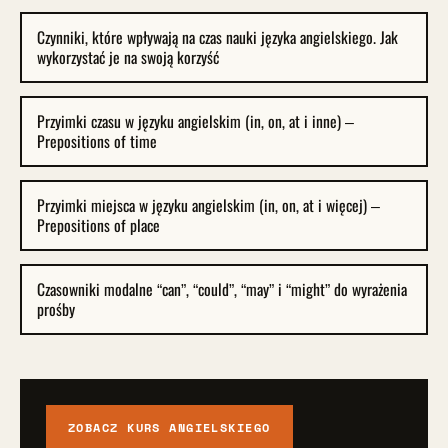
Czynniki, które wpływają na czas nauki języka angielskiego. Jak
wykorzystać je na swoją korzyść
Przyimki czasu w języku angielskim (in, on, at i inne) –
Prepositions of time
Przyimki miejsca w języku angielskim (in, on, at i więcej) –
Prepositions of place
Czasowniki modalne “can”, “could”, “may” i “might” do wyrażenia
prośby
ZOBACZ KURS ANGIELSKIEGO