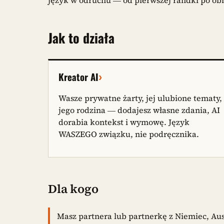
Jak to działa
›
Kreator AI
Wasze prywatne żarty, jej ulubione tematy,
jego rodzina — dodajesz własne zdania, AI
dorabia kontekst i wymowę. Język
WASZEGO związku, nie podręcznika.
Dla kogo
Masz partnera lub partnerkę z Niemiec, Aust