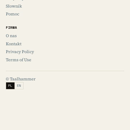
Słownik
Pomoc
FIRMA
O nas
Kontakt
Privacy Policy
Terms of Use
© Taalhammer
PL
EN