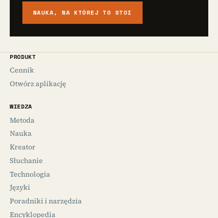
NAUKA, NA KTÓREJ TO STOI
PRODUKT
Cennik
Otwórz aplikację
WIEDZA
Metoda
Nauka
Kreator
Słuchanie
Technologia
Języki
Poradniki i narzędzia
Encyklopedia