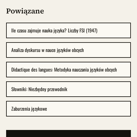
Powiązane
Ile czasu zajmuje nauka języka? Liczby FSI (1947)
Analiza dyskursu w nauce języków obcych
Didactique des langues: Metodyka nauczania języków obcych
Słowniki: Niezbędny przewodnik
Zaburzenia językowe