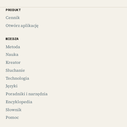
PRODUKT
Cennik
Otwórz aplikację
WIEDZA
Metoda
Nauka
Kreator
Słuchanie
Technologia
Języki
Poradniki i narzędzia
Encyklopedia
Słownik
Pomoc