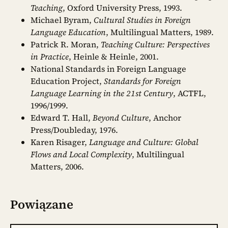
Teaching
, Oxford University Press, 1993.
Michael Byram,
Cultural Studies in Foreign
Language Education
, Multilingual Matters, 1989.
Patrick R. Moran,
Teaching Culture: Perspectives
in Practice
, Heinle & Heinle, 2001.
National Standards in Foreign Language
Education Project,
Standards for Foreign
Language Learning in the 21st Century
, ACTFL,
1996/1999.
Edward T. Hall,
Beyond Culture
, Anchor
Press/Doubleday, 1976.
Karen Risager,
Language and Culture: Global
Flows and Local Complexity
, Multilingual
Matters, 2006.
Powiązane