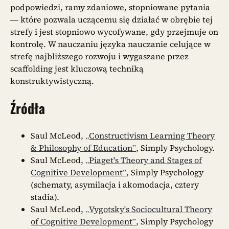
podpowiedzi, ramy zdaniowe, stopniowane pytania
— które pozwala uczącemu się działać w obrębie tej
strefy i jest stopniowo wycofywane, gdy przejmuje on
kontrolę. W nauczaniu języka nauczanie celujące w
strefę najbliższego rozwoju i wygaszane przez
scaffolding jest kluczową techniką
konstruktywistyczną.
Źródła
Saul McLeod,
„Constructivism Learning Theory
& Philosophy of Education”
, Simply Psychology.
Saul McLeod,
„Piaget's Theory and Stages of
Cognitive Development”
, Simply Psychology
(schematy, asymilacja i akomodacja, cztery
stadia).
Saul McLeod,
„Vygotsky's Sociocultural Theory
of Cognitive Development”
, Simply Psychology