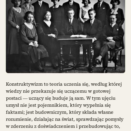
Konstruktywizm to teoria uczenia się, według której
wiedzy nie przekazuje się uczącemu w gotowej
postaci — uczący się buduje ją sam. W tym ujęciu
umysł nie jest pojemnikiem, który wypełnia się
faktami; jest budowniczym, który składa własne
rozumienie, działając na świat, sprawdzając pomysły
w zderzeniu z doświadczeniem i przebudowując to,