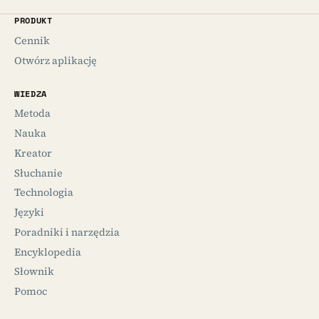
PRODUKT
Cennik
Otwórz aplikację
WIEDZA
Metoda
Nauka
Kreator
Słuchanie
Technologia
Języki
Poradniki i narzędzia
Encyklopedia
Słownik
Pomoc