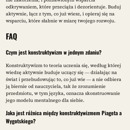
odkrywaniem, które przeciąża i dezorientuje. Buduj
aktywnie, łącz z tym, co już wiesz, i opieraj się na
wsparciu, które słabnie w miarę twojego rozwoju.
FAQ
Czym jest konstruktywizm w jednym zdaniu?
Konstruktywizm to teoria uczenia się, według której
wiedzę aktywnie buduje uczący się — działając na
świat i przebudowując to, co już wie — a nie odbiera
ją biernie od nauczyciela, tak że zrozumienie
przedmiotu, w tym języka, oznacza skonstruowanie
jego modelu mentalnego dla siebie.
Jaka jest różnica między konstruktywizmem Piageta a
Wygotskiego?