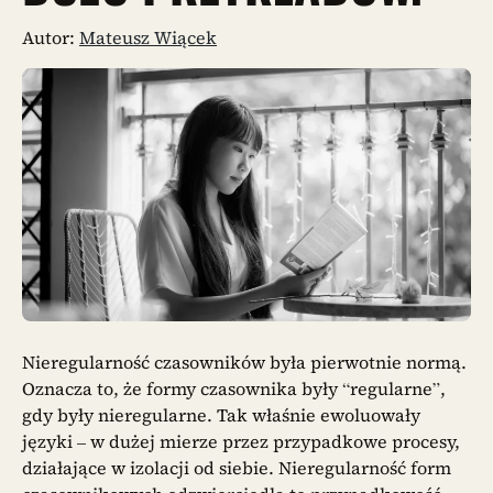
Autor:
Mateusz Wiącek
Nieregularność czasowników była pierwotnie normą.
Oznacza to, że formy czasownika były “regularne”,
gdy były nieregularne. Tak właśnie ewoluowały
języki – w dużej mierze przez przypadkowe procesy,
działające w izolacji od siebie. Nieregularność form