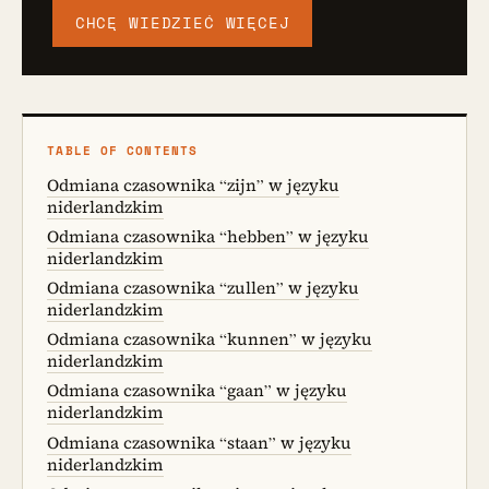
CHCĘ WIEDZIEĆ WIĘCEJ
TABLE OF CONTENTS
Odmiana czasownika “zijn” w języku
niderlandzkim
Odmiana czasownika “hebben” w języku
niderlandzkim
Odmiana czasownika “zullen” w języku
niderlandzkim
Odmiana czasownika “kunnen” w języku
niderlandzkim
Odmiana czasownika “gaan” w języku
niderlandzkim
Odmiana czasownika “staan” w języku
niderlandzkim