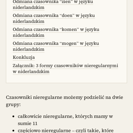
Odmiana czasownika “zien” w języku
niderlandzkim
Odmiana czasownika “doen” w języku
niderlandzkim
Odmiana czasownika “komen” w języku
niderlandzkim
Odmiana czasownika “mogen” w języku
niderlandzkim
Konkluzja
Załącznik: 3 formy czasowników nieregularnymi
w niderlandzkim
Czasowniki nieregularne możemy podzielić na dwie
grupy:
całkowicie nieregularne, których mamy w
sumie 11
częściowo nieregularne – czyli takie, które