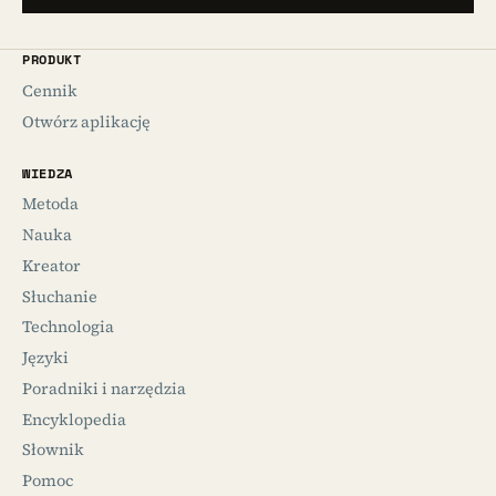
PRODUKT
Cennik
Otwórz aplikację
WIEDZA
Metoda
Nauka
Kreator
Słuchanie
Technologia
Języki
Poradniki i narzędzia
Encyklopedia
Słownik
Pomoc