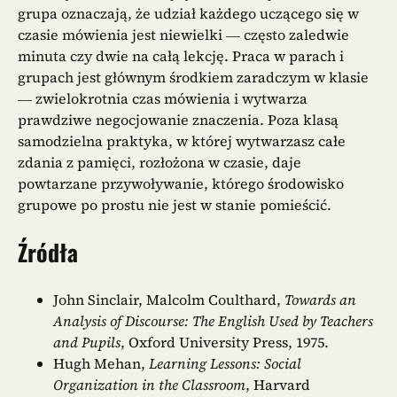
grupa oznaczają, że udział każdego uczącego się w
czasie mówienia jest niewielki — często zaledwie
minuta czy dwie na całą lekcję. Praca w parach i
grupach jest głównym środkiem zaradczym w klasie
— zwielokrotnia czas mówienia i wytwarza
prawdziwe negocjowanie znaczenia. Poza klasą
samodzielna praktyka, w której wytwarzasz całe
zdania z pamięci, rozłożona w czasie, daje
powtarzane przywoływanie, którego środowisko
grupowe po prostu nie jest w stanie pomieścić.
Źródła
John Sinclair, Malcolm Coulthard,
Towards an
Analysis of Discourse: The English Used by Teachers
and Pupils
, Oxford University Press, 1975.
Hugh Mehan,
Learning Lessons: Social
Organization in the Classroom
, Harvard