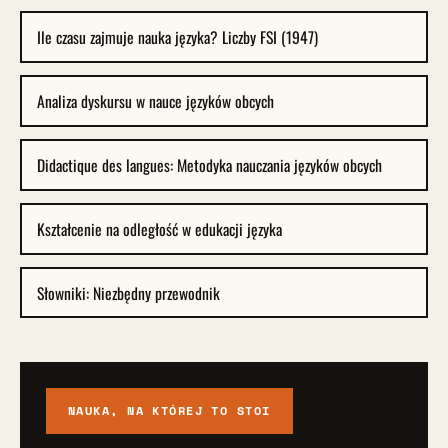
Ile czasu zajmuje nauka języka? Liczby FSI (1947)
Analiza dyskursu w nauce języków obcych
Didactique des langues: Metodyka nauczania języków obcych
Kształcenie na odległość w edukacji języka
Słowniki: Niezbędny przewodnik
NAUKA, NA KTÓREJ TO STOI