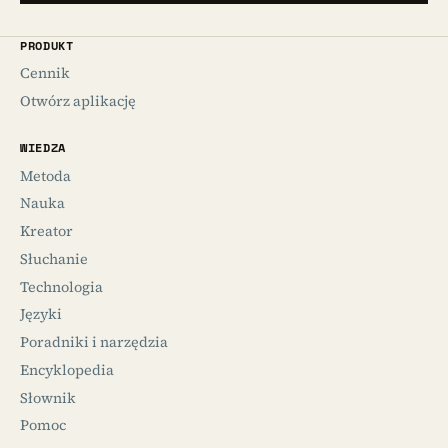
PRODUKT
Cennik
Otwórz aplikację
WIEDZA
Metoda
Nauka
Kreator
Słuchanie
Technologia
Języki
Poradniki i narzędzia
Encyklopedia
Słownik
Pomoc