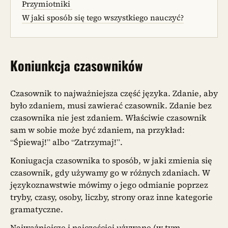
Przymiotniki
W jaki sposób się tego wszystkiego nauczyć?
Koniunkcja czasowników
Czasownik to najważniejsza część języka. Zdanie, aby
było zdaniem, musi zawierać czasownik. Zdanie bez
czasownika nie jest zdaniem. Właściwie czasownik
sam w sobie może być zdaniem, na przykład:
“Śpiewaj!” albo “Zatrzymaj!”.
Koniugacja czasownika to sposób, w jaki zmienia się
czasownik, gdy używamy go w różnych zdaniach. W
językoznawstwie mówimy o jego odmianie poprzez
tryby, czasy, osoby, liczby, strony oraz inne kategorie
gramatyczne.
Najważniejsze i najczęściej używane (w tym