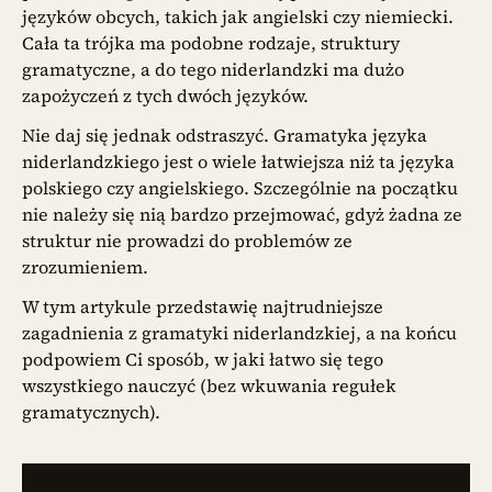
języków obcych, takich jak angielski czy niemiecki.
Cała ta trójka ma podobne rodzaje, struktury
gramatyczne, a do tego niderlandzki ma dużo
zapożyczeń z tych dwóch języków.
Nie daj się jednak odstraszyć. Gramatyka języka
niderlandzkiego jest o wiele łatwiejsza niż ta języka
polskiego czy angielskiego. Szczególnie na początku
nie należy się nią bardzo przejmować, gdyż żadna ze
struktur nie prowadzi do problemów ze
zrozumieniem.
W tym artykule przedstawię najtrudniejsze
zagadnienia z gramatyki niderlandzkiej, a na końcu
podpowiem Ci sposób, w jaki łatwo się tego
wszystkiego nauczyć (bez wkuwania regułek
gramatycznych).