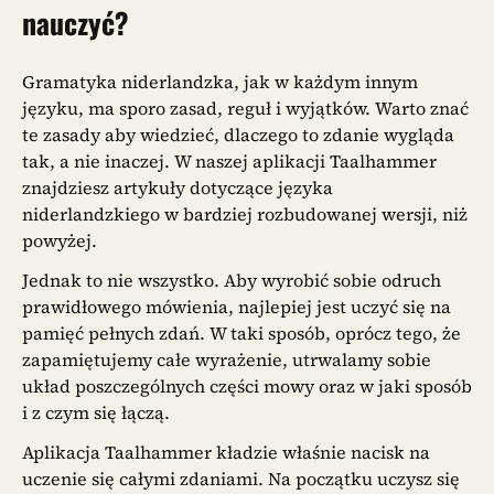
nauczyć?
Gramatyka niderlandzka, jak w każdym innym
języku, ma sporo zasad, reguł i wyjątków. Warto znać
te zasady aby wiedzieć, dlaczego to zdanie wygląda
tak, a nie inaczej. W naszej aplikacji Taalhammer
znajdziesz artykuły dotyczące języka
niderlandzkiego w bardziej rozbudowanej wersji, niż
powyżej.
Jednak to nie wszystko. Aby wyrobić sobie odruch
prawidłowego mówienia, najlepiej jest uczyć się na
pamięć pełnych zdań. W taki sposób, oprócz tego, że
zapamiętujemy całe wyrażenie, utrwalamy sobie
układ poszczególnych części mowy oraz w jaki sposób
i z czym się łączą.
Aplikacja Taalhammer kładzie właśnie nacisk na
uczenie się całymi zdaniami. Na początku uczysz się