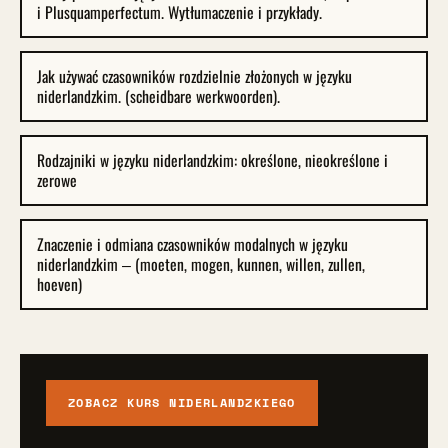
i Plusquamperfectum. Wytłumaczenie i przykłady.
Jak używać czasowników rozdzielnie złożonych w języku
niderlandzkim. (scheidbare werkwoorden).
Rodzajniki w języku niderlandzkim: określone, nieokreślone i
zerowe
Znaczenie i odmiana czasowników modalnych w języku
niderlandzkim – (moeten, mogen, kunnen, willen, zullen,
hoeven)
ZOBACZ KURS NIDERLANDZKIEGO