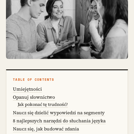
TABLE OF CONTENTS
Umiejętności
Opanuj słownictwo
Jak pokonać tę trudność?
Naucz się dzielić wypowiedzi na segmenty
8 najlepszych narzędzi do słuchania języka
Naucz się, jak budować zdania