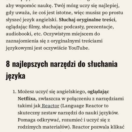
aby wspomóc naukę. Twój mózg uczy się najlepiej,
gdy uważa, że coś jest istotne, więc musisz po prostu
słyszeć jezyk angielski.
Słuchaj oryginalne treści
,
oglądając filmy, słuchając podcasty, prezentacje,
audiobooki, etc. Oczywistym miejscem do
zaznajomienia się z oryginalnymi treściami
językowymi jest oczywiście YouTube.
8 najlepszych narzędzi do słuchania
języka
Możesz uczyć się angielskiego,
oglądając
Netflixa
, zwłaszcza w połączeniu z narzędziami
takimi jak
Reactor
(Language Reactor to
skuteczny zestaw narzędzi do nauki języków.
Pomaga odkrywać, rozumieć i uczyć się z
rodzimych materiałów). Reactor pozwala klikać