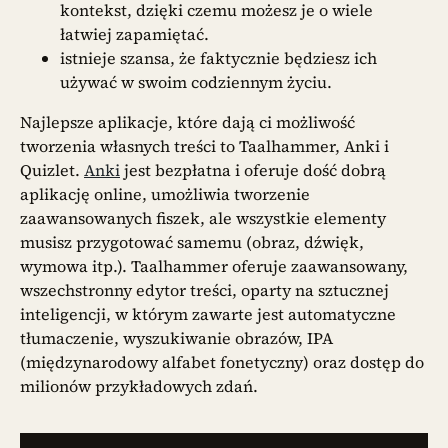
kontekst, dzięki czemu możesz je o wiele
łatwiej zapamiętać.
istnieje szansa, że faktycznie będziesz ich
używać w swoim codziennym życiu.
Najlepsze aplikacje, które dają ci możliwość
tworzenia własnych treści to Taalhammer, Anki i
Quizlet.
Anki
jest bezpłatna i oferuje dość dobrą
aplikację online, umożliwia tworzenie
zaawansowanych fiszek, ale wszystkie elementy
musisz przygotować samemu (obraz, dźwięk,
wymowa itp.). Taalhammer oferuje zaawansowany,
wszechstronny edytor treści, oparty na sztucznej
inteligencji, w którym zawarte jest automatyczne
tłumaczenie, wyszukiwanie obrazów, IPA
(międzynarodowy alfabet fonetyczny) oraz dostęp do
milionów przykładowych zdań.