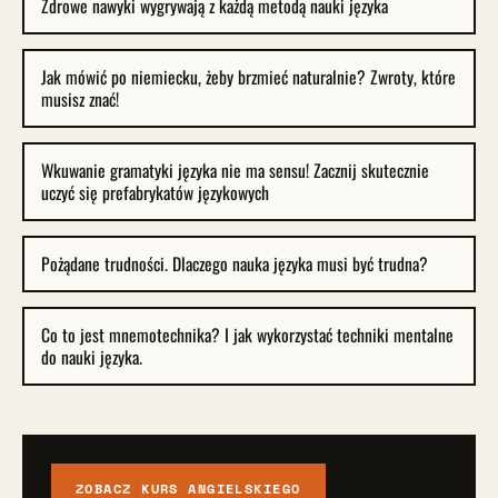
Zdrowe nawyki wygrywają z każdą metodą nauki języka
Jak mówić po niemiecku, żeby brzmieć naturalnie? Zwroty, które
musisz znać!
Wkuwanie gramatyki języka nie ma sensu! Zacznij skutecznie
uczyć się prefabrykatów językowych
Pożądane trudności. Dlaczego nauka języka musi być trudna?
Co to jest mnemotechnika? I jak wykorzystać techniki mentalne
do nauki języka.
ZOBACZ KURS ANGIELSKIEGO