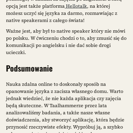
opcją jest także platforma
Hellotalk
, na której
możesz uczyć się języka za darmo, rozmawiając z
native speakerami z całego świata!
Ważne jest, aby był to native speaker który nie mówi
po polsku. W ćwiczeniu chodzi o to, aby zmusić się do
komunikacji po angielsku i nie dać sobie drogi
ucieczki.
Podsumowanie
Nauka zdalna online to doskonały sposób na
opanowanie języka z zacisza własnego domu. Warto
jednak wiedzieć, że nie każda aplikacja czy zajęcia
będą skuteczne. W Taalhammerze przez lata
analizowaliśmy badania, a także nasze własne
doświadczenia, aby stworzyć aplikację, która będzie
przynosić rzeczywiste efekty. Wypróbuj ją, a szybko