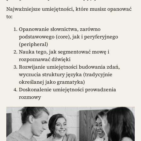
Najważniejsze umiejętności, które musisz opanować
to:
Opanowanie słownictwa, zarówno
podstawowego (core), jak i peryferyjnego
(peripheral)
Nauka tego, jak segmentować mowę i
rozpoznawać dźwięki
Rozwijanie umiejętności budowania zdań,
wyczucia struktury języka (tradycyjnie
określanej jako gramatyka)
Doskonalenie umiejętności prowadzenia
rozmowy