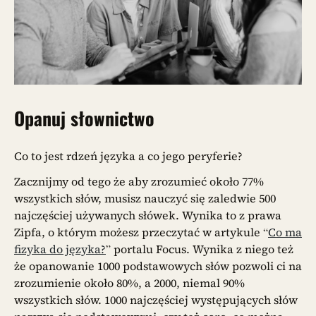
Opanuj słownictwo
Co to jest rdzeń języka a co jego peryferie?
Zacznijmy od tego że aby zrozumieć około 77%
wszystkich słów, musisz nauczyć się zaledwie 500
najczęściej używanych słówek. Wynika to z prawa
Zipfa, o którym możesz przeczytać w artykule “
Co ma
fizyka do języka?
” portalu Focus. Wynika z niego też
że opanowanie 1000 podstawowych słów pozwoli ci na
zrozumienie około 80%, a 2000, niemal 90%
wszystkich słów. 1000 najczęściej występujących słów