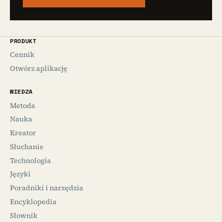
PRODUKT
Cennik
Otwórz aplikację
WIEDZA
Metoda
Nauka
Kreator
Słuchanie
Technologia
Języki
Poradniki i narzędzia
Encyklopedia
Słownik