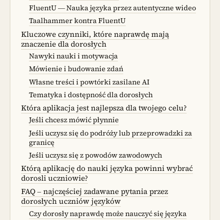
FluentU — Nauka języka przez autentyczne wideo
Taalhammer kontra FluentU
Kluczowe czynniki, które naprawdę mają
znaczenie dla dorosłych
Nawyki nauki i motywacja
Mówienie i budowanie zdań
Własne treści i powtórki zasilane AI
Tematyka i dostępność dla dorosłych
Która aplikacja jest najlepsza dla twojego celu?
Jeśli chcesz mówić płynnie
Jeśli uczysz się do podróży lub przeprowadzki za
granicę
Jeśli uczysz się z powodów zawodowych
Którą aplikację do nauki języka powinni wybrać
dorosli uczniowie?
FAQ – najczęściej zadawane pytania przez
dorosłych uczniów języków
Czy dorosły naprawdę może nauczyć się języka