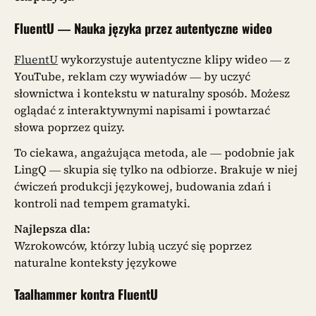
FluentU — Nauka języka przez autentyczne wideo
FluentU
wykorzystuje autentyczne klipy wideo — z
YouTube, reklam czy wywiadów — by uczyć
słownictwa i kontekstu w naturalny sposób. Możesz
oglądać z interaktywnymi napisami i powtarzać
słowa poprzez quizy.
To ciekawa, angażująca metoda, ale — podobnie jak
LingQ — skupia się tylko na odbiorze. Brakuje w niej
ćwiczeń produkcji językowej, budowania zdań i
kontroli nad tempem gramatyki.
Najlepsza dla:
Wzrokowców, którzy lubią uczyć się poprzez
naturalne konteksty językowe
Taalhammer kontra FluentU