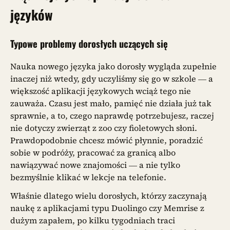
język
ów
Typowe problemy dorosłych uczących się
Nauka nowego języka jako dorosły wygląda zupełnie
inaczej niż wtedy, gdy uczyliśmy się go w szkole — a
większość aplikacji językowych wciąż tego nie
zauważa. Czasu jest mało, pamięć nie działa już tak
sprawnie, a to, czego naprawdę potrzebujesz, raczej
nie dotyczy zwierząt z zoo czy fioletowych słoni.
Prawdopodobnie chcesz mówić płynnie, poradzić
sobie w podróży, pracować za granicą albo
nawiązywać nowe znajomości — a nie tylko
bezmyślnie klikać w lekcje na telefonie.
Właśnie dlatego wielu dorosłych, którzy zaczynają
naukę z aplikacjami typu Duolingo czy Memrise z
dużym zapałem, po kilku tygodniach traci