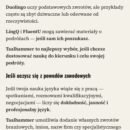
Duolingo
uczy podstawowych zwrotów, ale przykłady
często są zbyt dziwaczne lub oderwane od
rzeczywistości.
LingQ
i
FluentU
mogą zawierać materiały o
podróżach —
jeśli sam ich poszukasz
.
Taalhammer to najlepszy wybór, jeśli chcesz
dostosować naukę do kierunku i celu swojej
podróży.
Jeśli uczysz się z powodów zawodowych
Jeśli twoja nauka języka wiąże się z pracą —
spotkaniami, rozmowami kwalifikacyjnymi,
negocjacjami — liczy się
dokładność, jasność i
profesjonalny język
.
Taalhammer
umożliwia dodanie własnych zwrotów
branżowych, imion, nazw firm czy specjalistycznego