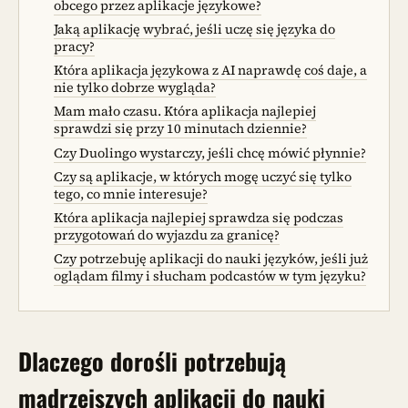
obcego przez aplikacje językowe?
Jaką aplikację wybrać, jeśli uczę się języka do
pracy?
Która aplikacja językowa z AI naprawdę coś daje, a
nie tylko dobrze wygląda?
Mam mało czasu. Która aplikacja najlepiej
sprawdzi się przy 10 minutach dziennie?
Czy Duolingo wystarczy, jeśli chcę mówić płynnie?
Czy są aplikacje, w których mogę uczyć się tylko
tego, co mnie interesuje?
Która aplikacja najlepiej sprawdza się podczas
przygotowań do wyjazdu za granicę?
Czy potrzebuję aplikacji do nauki języków, jeśli już
oglądam filmy i słucham podcastów w tym języku?
Dlaczego dorośli potrzebują
mądrzejszych aplikacji do nauki