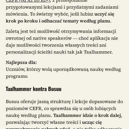
przygotowanymi lekcjami i przydatnymi zadaniami
mówienia. To świetny wybór, jeśli lubisz
uczyć się
krok po kroku i odhaczać tematy według planu
.
Zaletą jest też możliwość otrzymywania informacji
zwrotnej od native speakerów — choć aplikacja nie
daje możliwości tworzenia własnych treści ani
personalizacji ścieżki nauki tak jak Taalhammer.
Najlepsza dla:
Uczniów, którzy wolą uporządkowaną naukę według
programu
Taalhammer kontra Busuu
Busuu oferuje jasną strukturę i lekcje dopasowane do
poziomów CEFR, co sprawdza się u osób lubiących
naukę według planu.
Taalhammer idzie o krok dalej
,
pozwalając tworzyć własne treści i
ucząc cię