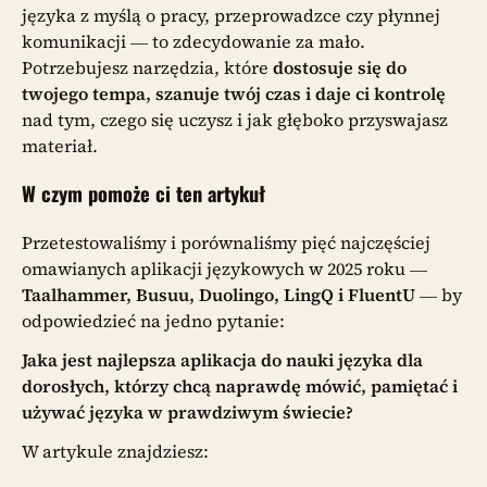
języka z myślą o pracy, przeprowadzce czy płynnej
komunikacji — to zdecydowanie za mało.
Potrzebujesz narzędzia, które
dostosuje się do
twojego tempa, szanuje twój czas i daje ci kontrolę
nad tym, czego się uczysz i jak głęboko przyswajasz
materiał.
W czym pomoże ci ten artykuł
Przetestowaliśmy i porównaliśmy pięć najczęściej
omawianych aplikacji językowych w 2025 roku —
Taalhammer, Busuu, Duolingo, LingQ i FluentU
— by
odpowiedzieć na jedno pytanie:
Jaka jest najlepsza aplikacja do nauki języka dla
dorosłych, którzy chcą naprawdę mówić, pamiętać i
używać języka w prawdziwym świecie?
W artykule znajdziesz: