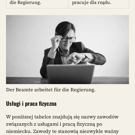
die Regierung.
pracuje dla rządu.
Der Beamte arbeitet für die Regierung.
Usługi i praca fizyczna
W poniższej tabelce znajdują się nazwy zawodów
związanych z usługami i pracą fizyczną po
niemiecku. Zawody te stanowią niezwykle ważny