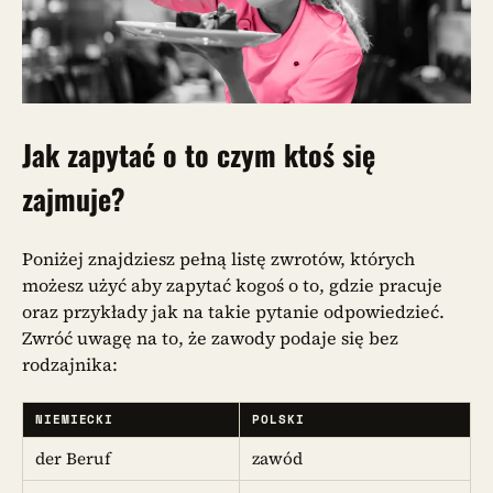
Jak zapytać o to czym ktoś się
zajmuje?
Poniżej znajdziesz pełną listę zwrotów, których
możesz użyć aby zapytać kogoś o to, gdzie pracuje
oraz przykłady jak na takie pytanie odpowiedzieć.
Zwróć uwagę na to, że zawody podaje się bez
rodzajnika:
NIEMIECKI
POLSKI
der Beruf
zawód