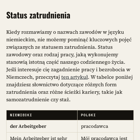
Status zatrudnienia
Kiedy rozmawiamy o nazwach zawodów w języku
niemieckim, nie możemy pominąć kluczowych pojęć
związanych ze statusem zatrudnienia. Status
zawodowy oraz rodzaj pracy, jaką wykonujemy
stanowią istotną część naszego codziennego życia.
Jeśli interesuje cię zagadnienie pracy i bezrobocia w
Niemczech, przeczytaj
ten artykuł
. W tabelce poniżej
znajdziesz słownictwo dotyczące różnych form
zatrudnienia oraz różne ścieżki kariery, takie jak
samozatrudnienie czy staż.
NIEMIECKI
POLSKI
der Arbeitgeber
pracodawca
Mein Arbeitgeber ist sehr
Mój pracodawca jest