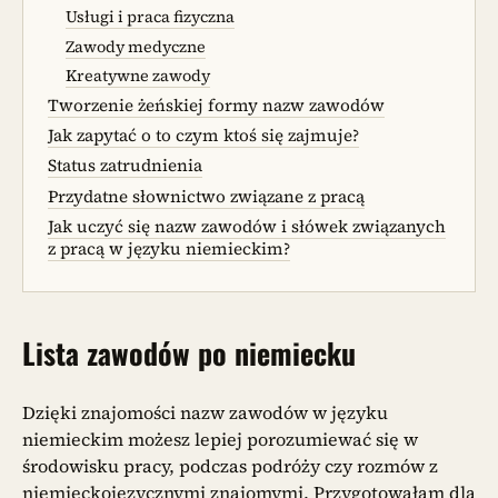
Usługi i praca fizyczna
Zawody medyczne
Kreatywne zawody
Tworzenie żeńskiej formy nazw zawodów
Jak zapytać o to czym ktoś się zajmuje?
Status zatrudnienia
Przydatne słownictwo związane z pracą
Jak uczyć się nazw zawodów i słówek związanych
z pracą w języku niemieckim?
Lista zawodów po niemiecku
Dzięki znajomości nazw zawodów w języku
niemieckim możesz lepiej porozumiewać się w
środowisku pracy, podczas podróży czy rozmów z
niemieckojęzycznymi znajomymi. Przygotowałam dla