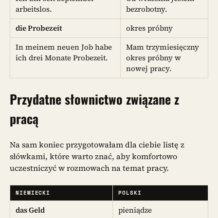
arbeitslos.
bezrobotny.
die Probezeit
okres próbny
In meinem neuen Job habe
Mam trzymiesięczny
ich drei Monate Probezeit.
okres próbny w
nowej pracy.
Przydatne słownictwo związane z
pracą
Na sam koniec przygotowałam dla ciebie listę z
słówkami, które warto znać, aby komfortowo
uczestniczyć w rozmowach na temat pracy.
NIEMIECKI
POLSKI
das Geld
pieniądze