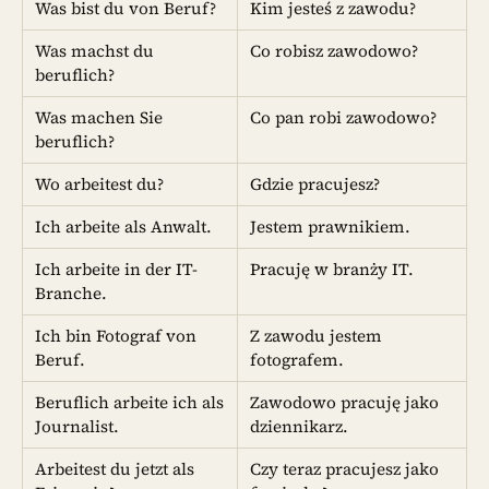
Was bist du von Beruf?
Kim jesteś z zawodu?
Was machst du
Co robisz zawodowo?
beruflich?
Was machen Sie
Co pan robi zawodowo?
beruflich?
Wo arbeitest du?
Gdzie pracujesz?
Ich arbeite als Anwalt.
Jestem prawnikiem.
Ich arbeite in der IT-
Pracuję w branży IT.
Branche.
Ich bin Fotograf von
Z zawodu jestem
Beruf.
fotografem.
Beruflich arbeite ich als
Zawodowo pracuję jako
Journalist.
dziennikarz.
Arbeitest du jetzt als
Czy teraz pracujesz jako