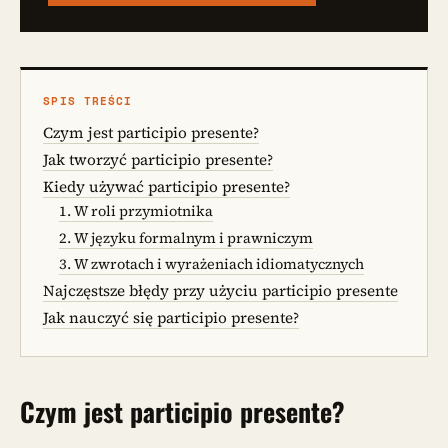
SPIS TREŚCI
Czym jest participio presente?
Jak tworzyć participio presente?
Kiedy używać participio presente?
1. W roli przymiotnika
2. W języku formalnym i prawniczym
3. W zwrotach i wyrażeniach idiomatycznych
Najczęstsze błędy przy użyciu participio presente
Jak nauczyć się participio presente?
Czym jest participio presente?