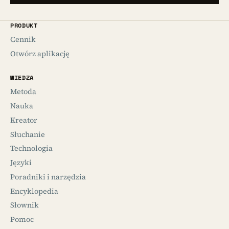
PRODUKT
Cennik
Otwórz aplikację
WIEDZA
Metoda
Nauka
Kreator
Słuchanie
Technologia
Języki
Poradniki i narzędzia
Encyklopedia
Słownik
Pomoc