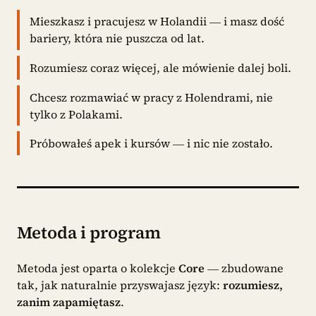
Mieszkasz i pracujesz w Holandii — i masz dość
bariery, która nie puszcza od lat.
Rozumiesz coraz więcej, ale mówienie dalej boli.
Chcesz rozmawiać w pracy z Holendrami, nie
tylko z Polakami.
Próbowałeś apek i kursów — i nic nie zostało.
Metoda i program
Metoda jest oparta o kolekcje
Core
— zbudowane
tak, jak naturalnie przyswajasz język:
rozumiesz,
zanim zapamiętasz
.