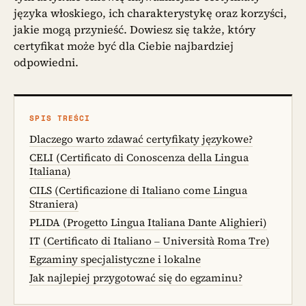
języka włoskiego, ich charakterystykę oraz korzyści,
jakie mogą przynieść. Dowiesz się także, który
certyfikat może być dla Ciebie najbardziej
odpowiedni.
SPIS TREŚCI
Dlaczego warto zdawać certyfikaty językowe?
CELI (Certificato di Conoscenza della Lingua
Italiana)
CILS (Certificazione di Italiano come Lingua
Straniera)
PLIDA (Progetto Lingua Italiana Dante Alighieri)
IT (Certificato di Italiano – Università Roma Tre)
Egzaminy specjalistyczne i lokalne
Jak najlepiej przygotować się do egzaminu?