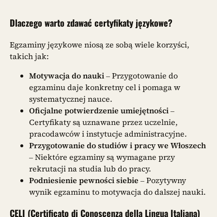
Dlaczego warto zdawać certyfikaty językowe?
Egzaminy językowe niosą ze sobą wiele korzyści,
takich jak:
Motywacja do nauki
– Przygotowanie do
egzaminu daje konkretny cel i pomaga w
systematycznej nauce.
Oficjalne potwierdzenie umiejętności
–
Certyfikaty są uznawane przez uczelnie,
pracodawców i instytucje administracyjne.
Przygotowanie do studiów i pracy we Włoszech
– Niektóre egzaminy są wymagane przy
rekrutacji na studia lub do pracy.
Podniesienie pewności siebie
– Pozytywny
wynik egzaminu to motywacja do dalszej nauki.
CELI (Certificato di Conoscenza della Lingua Italiana)