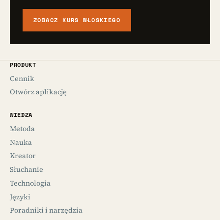
ZOBACZ KURS WŁOSKIEGO
PRODUKT
Cennik
Otwórz aplikację
WIEDZA
Metoda
Nauka
Kreator
Słuchanie
Technologia
Języki
Poradniki i narzędzia