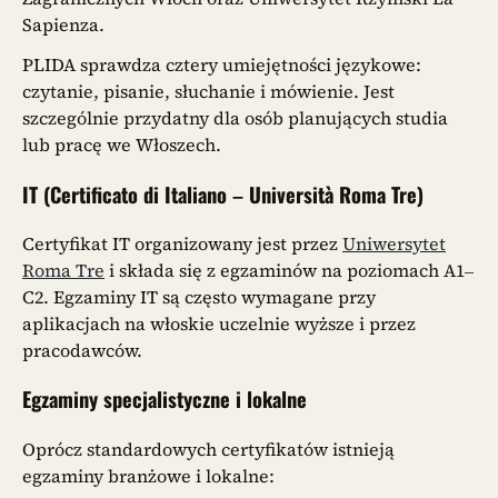
Sapienza.
PLIDA sprawdza cztery umiejętności językowe:
czytanie, pisanie, słuchanie i mówienie. Jest
szczególnie przydatny dla osób planujących studia
lub pracę we Włoszech.
IT (Certificato di Italiano – Università Roma Tre)
Certyfikat IT organizowany jest przez
Uniwersytet
Roma Tre
i składa się z egzaminów na poziomach A1–
C2. Egzaminy IT są często wymagane przy
aplikacjach na włoskie uczelnie wyższe i przez
pracodawców.
Egzaminy specjalistyczne i lokalne
Oprócz standardowych certyfikatów istnieją
egzaminy branżowe i lokalne: